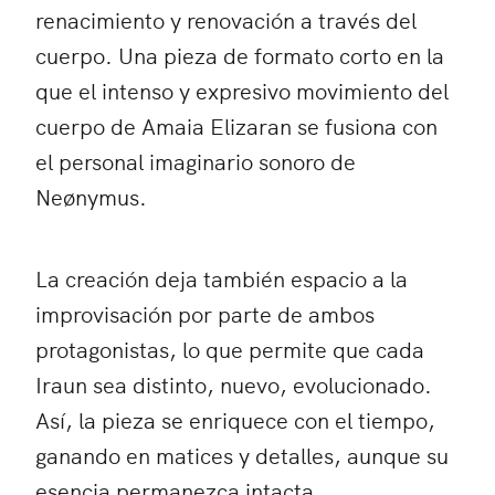
renacimiento y renovación a través del
cuerpo. Una pieza de formato corto en la
que el intenso y expresivo movimiento del
cuerpo de Amaia Elizaran se fusiona con
el personal imaginario sonoro de
Neønymus.
La creación deja también espacio a la
improvisación por parte de ambos
protagonistas, lo que permite que cada
Iraun sea distinto, nuevo, evolucionado.
Así, la pieza se enriquece con el tiempo,
ganando en matices y detalles, aunque su
esencia permanezca intacta.