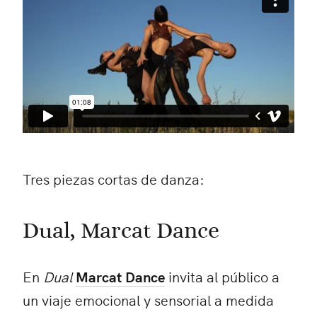
Tres piezas cortas de danza:
Dual, Marcat Dance
En
Dual
Marcat Dance
invita al público a
un viaje emocional y sensorial a medida