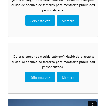
el uso de cookies de terceros para mostrarte publicidad
personalizada.
Sólo esta vez
Siempre
¿Quieres cargar contenido externo? Haciéndolo aceptas
el uso de cookies de terceros para mostrarte publicidad
personalizada.
Sólo esta vez
Siempre