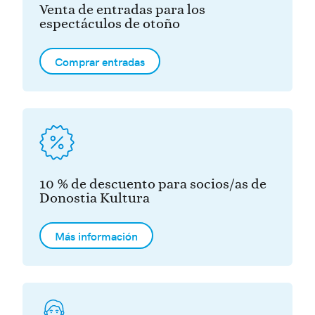
Venta de entradas para los
espectáculos de otoño
Comprar entradas
10 % de descuento para socios/as de
Donostia Kultura
Más información