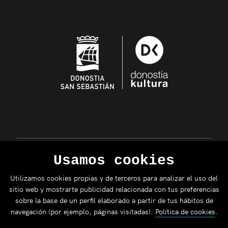
Usamos cookies
Utilizamos cookies propias y de terceros para analizar el uso del
sitio web y mostrarte publicidad relacionada con tus preferencias
sobre la base de un perfil elaborado a partir de tus hábitos de
navegación (por ejemplo, páginas visitadas).
Política de cookies
.