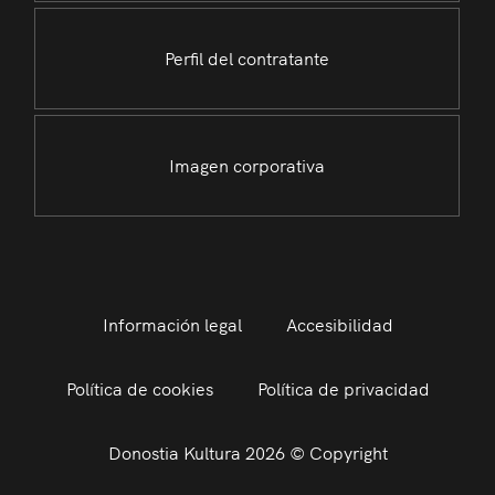
Perfil del contratante
Imagen corporativa
Información legal
Accesibilidad
Política de cookies
Política de privacidad
Donostia Kultura 2026 © Copyright