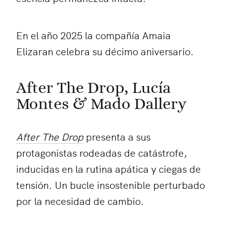
En el año 2025 la compañía Amaia
Elizaran celebra su décimo aniversario.
After The Drop, Lucía
Montes & Mado Dallery
After The Drop
presenta a sus
protagonistas rodeadas de catástrofe,
inducidas en la rutina apática y ciegas de
tensión. Un bucle insostenible perturbado
por la necesidad de cambio.