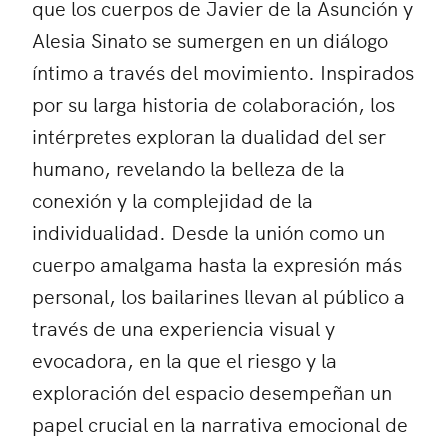
que los cuerpos de Javier de la Asunción y
Alesia Sinato se sumergen en un diálogo
íntimo a través del movimiento. Inspirados
por su larga historia de colaboración, los
intérpretes exploran la dualidad del ser
humano, revelando la belleza de la
conexión y la complejidad de la
individualidad. Desde la unión como un
cuerpo amalgama hasta la expresión más
personal, los bailarines llevan al público a
través de una experiencia visual y
evocadora, en la que el riesgo y la
exploración del espacio desempeñan un
papel crucial en la narrativa emocional de