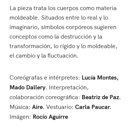
La pieza trata los cuerpos como materia
moldeable. Situados entre lo real y lo
imaginario, símbolos corpóreos sugieren
conceptos como la destrucción y la
transformación, lo rígido y lo moldeable,
el cambio y la fluctuación.
Coreógrafas e intérpretes:
Lucía Montes,
Mado Dallery.
Interpretación,
colaboración coreográfica:
Beatriz de Paz.
Música:
Aire.
Vestuario:
Carla Paucar.
Imágen:
Rocío Aguirre