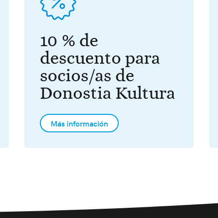
10 % de
descuento para
socios/as de
Donostia Kultura
Más información