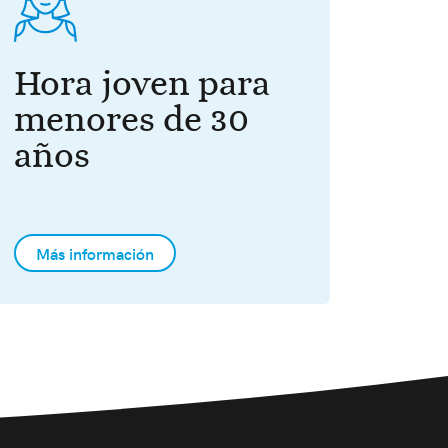
Hora joven para
menores de 30
años
Más información