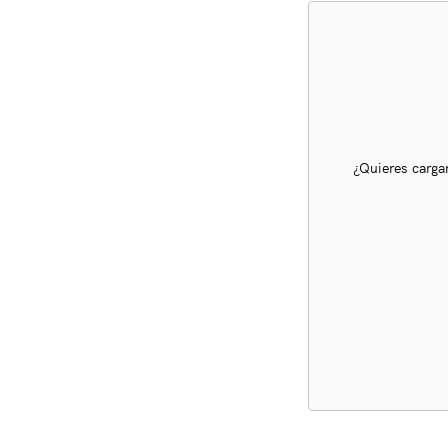
¿Quieres carga