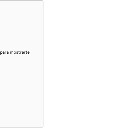
 para mostrarte