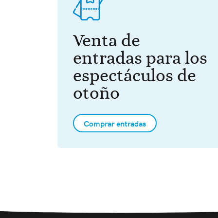
Venta de
entradas para los
espectáculos de
otoño
Comprar entradas