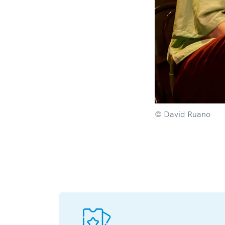
© David Ruano