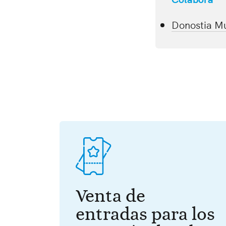
Donostia M
Venta de
entradas para los