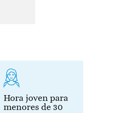
Hora joven para
menores de 30