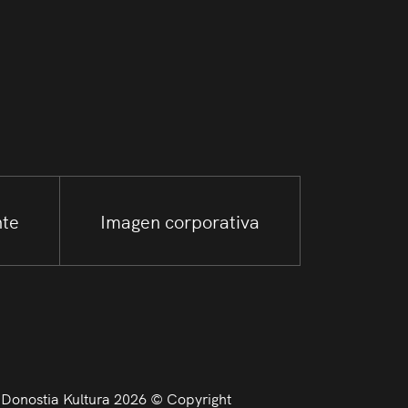
nte
Imagen corporativa
Donostia Kultura 2026 © Copyright