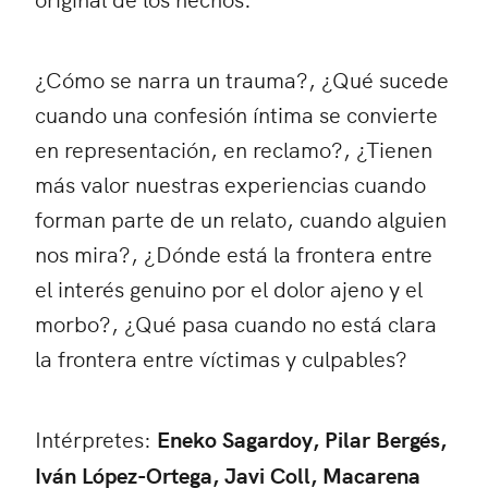
¿Cómo se narra un trauma?, ¿Qué sucede
cuando una confesión íntima se convierte
en representación, en reclamo?, ¿Tienen
más valor nuestras experiencias cuando
forman parte de un relato, cuando alguien
nos mira?, ¿Dónde está la frontera entre
el interés genuino por el dolor ajeno y el
morbo?, ¿Qué pasa cuando no está clara
la frontera entre víctimas y culpables?
Intérpretes:
Eneko Sagardoy, Pilar Bergés,
Iván López-Ortega, Javi Coll, Macarena