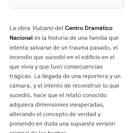
La obra
Vulcano
del
Centro Dramático
Nacional
es la historia de una familia que
intenta salvarse de un trauma pasado, el
incendio que sucedió en el edificio en el
que vivía y que tuvo consecuencias
trágicas. La llegada de una reportera y un
cámara, y el intento de reconstruir lo que
sucedió, hace que el relato conocido
adquiera dimensiones inesperadas,
alterando el concepto de verdad y
poniendo en duda una supuesta versión
original de los hechos.