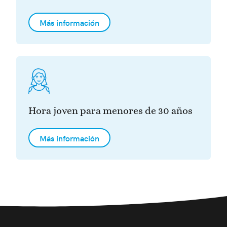
Más información
Hora joven para menores de 30 años
Más información