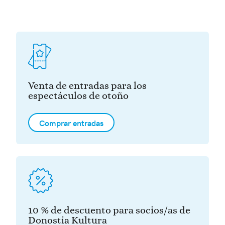
Venta de entradas para los
espectáculos de otoño
Comprar entradas
10 % de descuento para socios/as de
Donostia Kultura