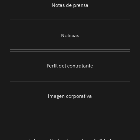
Notas de prensa
Noticias
Perfil del contratante
Imagen corporativa