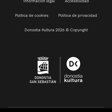
Información legal
Accesibilidad
Política de cookies
Política de privacidad
Donostia Kultura 2026 © Copyright