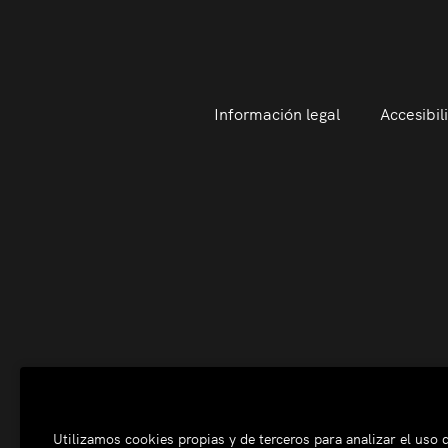
Información legal
Accesibil
Utilizamos cookies propias y de terceros para analizar el uso d