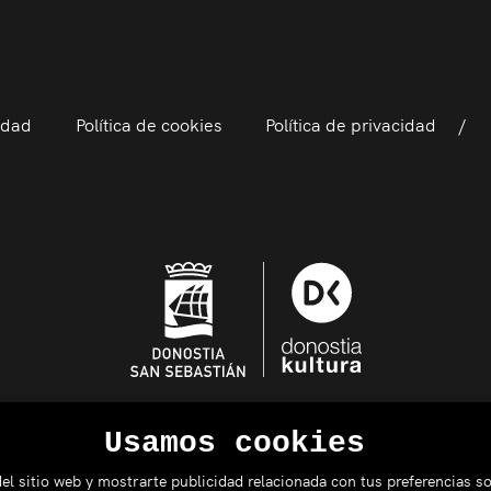
idad
Política de cookies
Política de privacidad
Usamos cookies
el sitio web y mostrarte publicidad relacionada con tus preferencias so