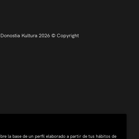
Donostia Kultura 2026 © Copyright
bre la base de un perfil elaborado a partir de tus hábitos de