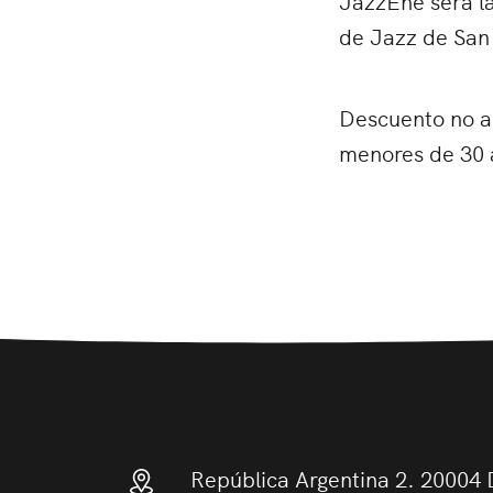
de Jazz de San
Descuento no ac
menores de 30 a
República Argentina 2. 20004 