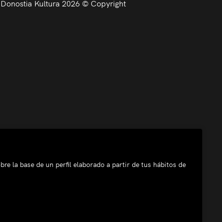
Donostia Kultura 2026 © Copyright
bre la base de un perfil elaborado a partir de tus hábitos de