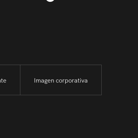
nte
Imagen corporativa