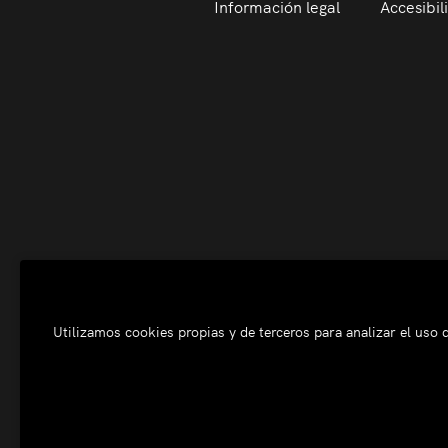
Información legal
Accesibil
Utilizamos cookies propias y de terceros para analizar el uso d