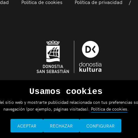
idad
Política de cookies
Política de privacidad
Usamos cookies
el sitio web y mostrarte publicidad relacionada con tus preferencias so
navegación (por ejemplo, páginas visitadas).
Política de cookies
.
ACEPTAR
RECHAZAR
CONFIGURAR