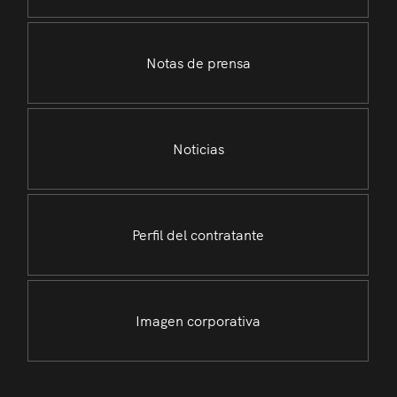
Notas de prensa
Noticias
Perfil del contratante
Imagen corporativa