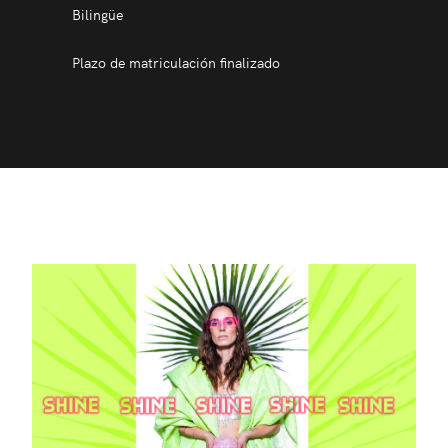
Bilingüe
Plazo de matriculación finalizado