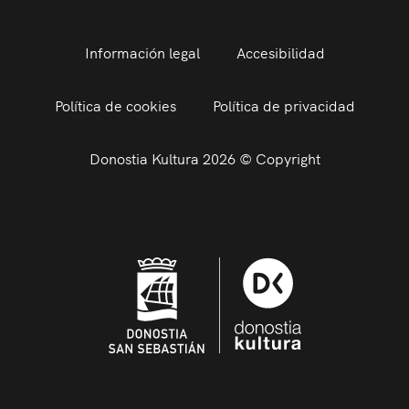
Información legal
Accesibilidad
Política de cookies
Política de privacidad
Donostia Kultura 2026 © Copyright