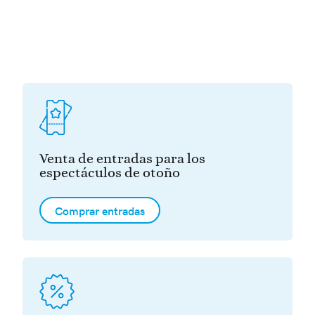
Venta de entradas para los
espectáculos de otoño
Comprar entradas