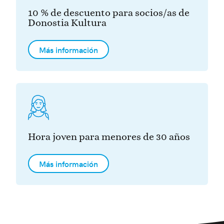
10 % de descuento para socios/as de
Donostia Kultura
Más información
Hora joven para menores de 30 años
Más información