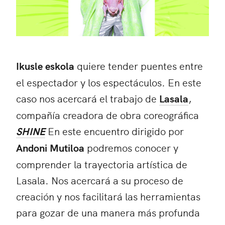
Ikusle eskola
quiere tender puentes entre
el espectador y los espectáculos. En este
caso nos acercará el trabajo de
Lasala
,
compañía creadora de obra coreográfica
S
HINE
En este encuentro dirigido por
Andoni Mutiloa
podremos conocer y
comprender la trayectoria artística de
Lasala. Nos acercará a su proceso de
creación y nos facilitará las herramientas
para gozar de una manera más profunda