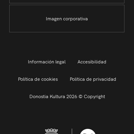
Imagen corporativa
Información legal
Accesibilidad
Política de cookies
Política de privacidad
Donostia Kultura 2026 © Copyright