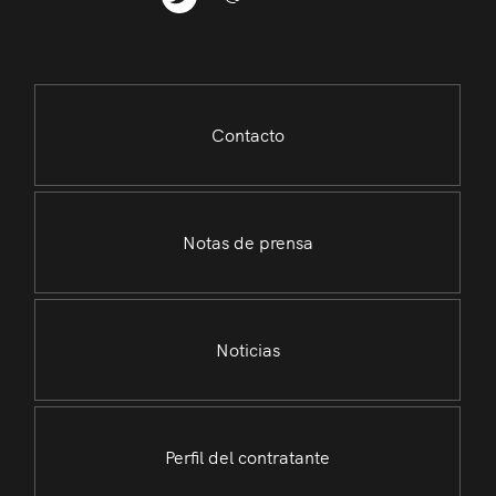
Contacto
Notas de prensa
Noticias
Perfil del contratante