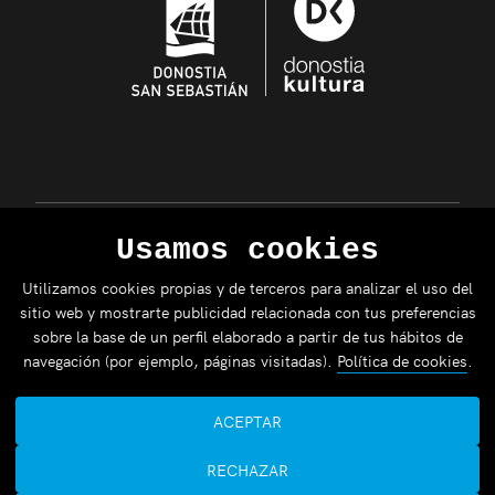
Usamos cookies
Utilizamos cookies propias y de terceros para analizar el uso del
sitio web y mostrarte publicidad relacionada con tus preferencias
sobre la base de un perfil elaborado a partir de tus hábitos de
navegación (por ejemplo, páginas visitadas).
Política de cookies
.
ACEPTAR
RECHAZAR