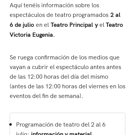
Aquí tenéis información sobre los
espectáculos de teatro programados
2 al
6 de julio
en el
Teatro Principal y
el
Teatro
Victoria Eugenia
.
Se ruega confirmación de los medios que
vayan a cubrir el espectáculo antes antes
de las 12:00 horas del día del mismo
(antes de las 12:00 horas del viernes en los
eventos del fin de semana).
Programación de teatro del 2 al 6
julio:
información y material