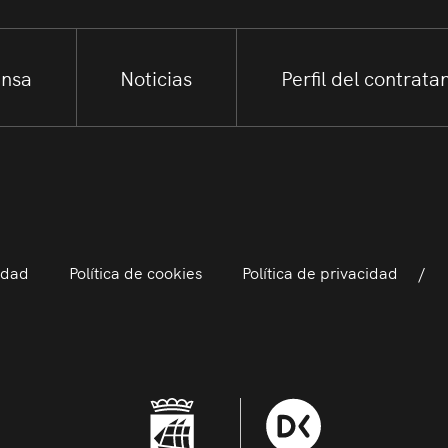
ensa
Noticias
Perfil del contrata
idad
Política de cookies
Política de privacidad