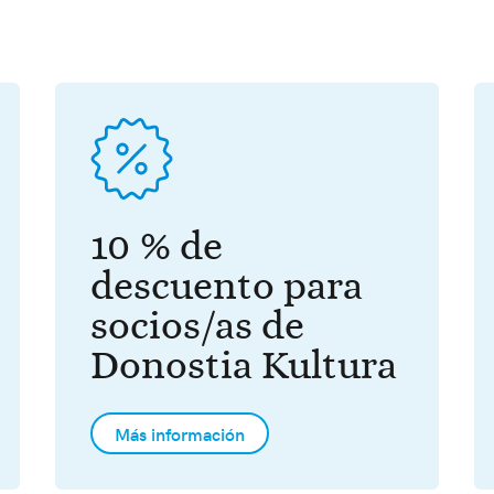
10 % de
descuento para
socios/as de
Donostia Kultura
Más información