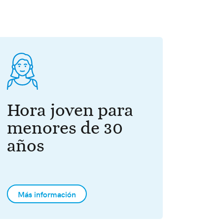
Hora joven para
menores de 30
años
Más información