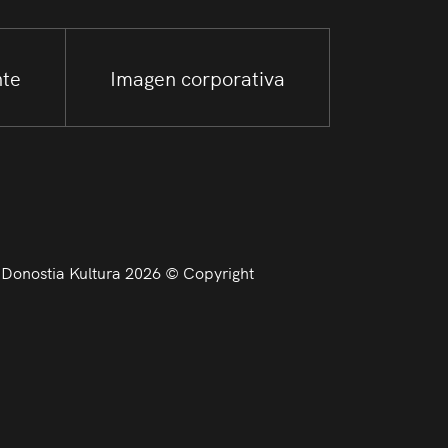
nte
Imagen corporativa
Donostia Kultura 2026 © Copyright