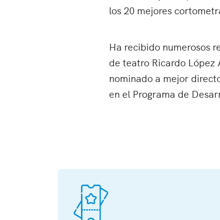
los 20 mejores cortometr
Ha recibido numerosos re
de teatro Ricardo López 
nominado a mejor directo
en el Programa de Desarr