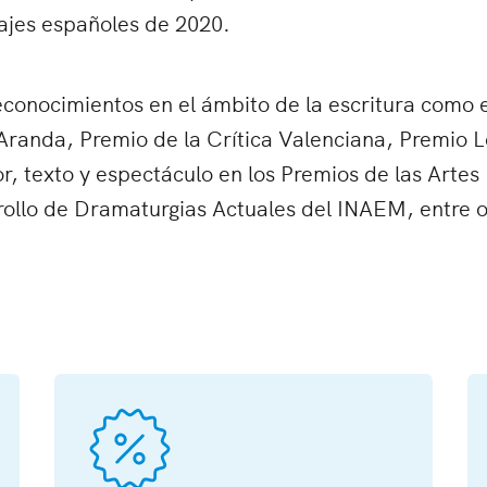
ajes españoles de 2020.
conocimientos en el ámbito de la escritura como e
Aranda, Premio de la Crítica Valenciana, Premio L
r, texto y espectáculo en los Premios de las Artes
ollo de Dramaturgias Actuales del INAEM, entre o