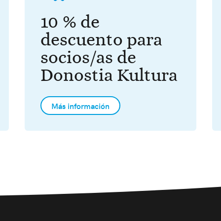
10 % de
descuento para
socios/as de
Donostia Kultura
Más información