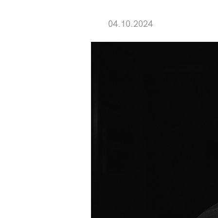
04.10.2024