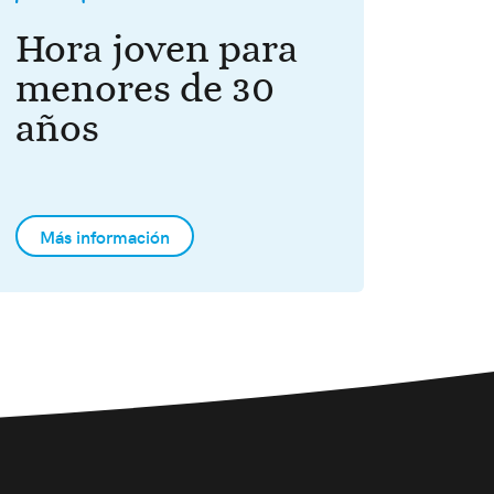
Hora joven para
menores de 30
años
Más información