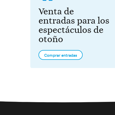
Venta de
entradas para los
espectáculos de
otoño
Comprar entradas