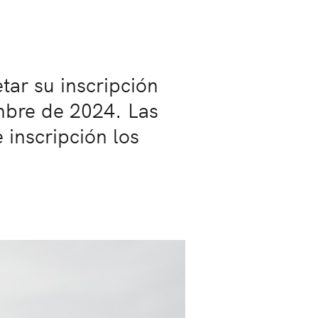
tar su inscripción
embre de 2024. Las
 inscripción los