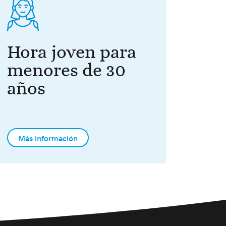
Hora joven para
menores de 30
años
Más información