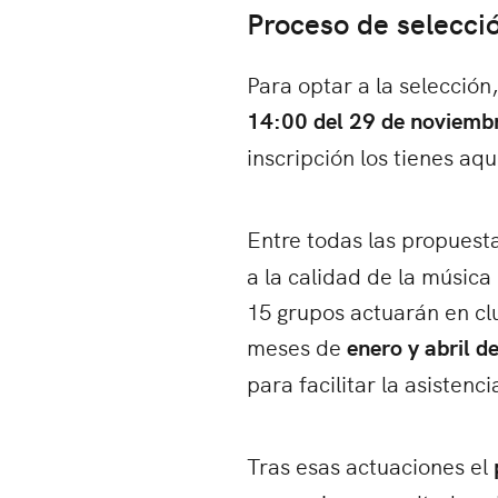
Proceso de selecci
Para optar a la selección
14:00 del 29 de noviemb
inscripción los tienes aqu
Entre todas las propuesta
a la calidad de la música
15 grupos actuarán en clu
meses de
enero y abril d
para facilitar la asistenc
Tras esas actuaciones el