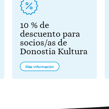
10 % de
descuento para
socios/as de
Donostia Kultura
Más información