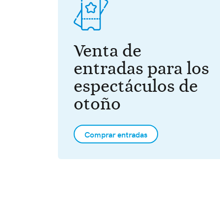
Venta de
entradas para los
espectáculos de
otoño
Comprar entradas