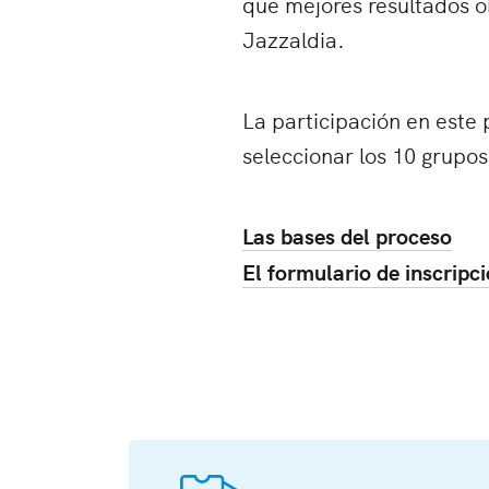
que mejores resultados o
Jazzaldia.
La participación en este 
seleccionar los 10 grupos
Las bases del proceso
El formulario de inscripc