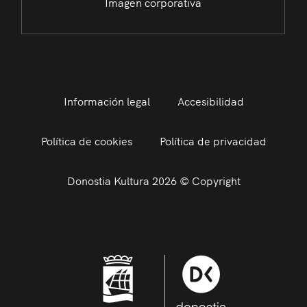
Imagen corporativa
Información legal
Accesibilidad
Política de cookies
Política de privacidad
Donostia Kultura 2026 © Copyright