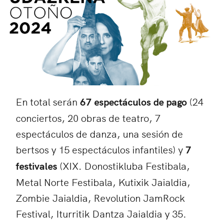
En total serán
67 espectáculos de pago
(24
conciertos, 20 obras de teatro, 7
espectáculos de danza, una sesión de
bertsos y 15 espectáculos infantiles) y
7
festivales
(XIX. Donostikluba Festibala,
Metal Norte Festibala, Kutixik Jaialdia,
Zombie Jaialdia, Revolution JamRock
Festival, Iturritik Dantza Jaialdia y 35.