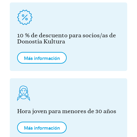
10 % de descuento para socios/as de
Donostia Kultura
Más información
Hora joven para menores de 30 años
Más información