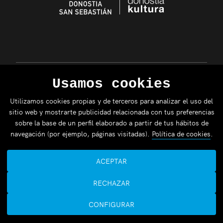
Usamos cookies
Utilizamos cookies propias y de terceros para analizar el uso del
sitio web y mostrarte publicidad relacionada con tus preferencias
sobre la base de un perfil elaborado a partir de tus hábitos de
navegación (por ejemplo, páginas visitadas).
Política de cookies
.
ACEPTAR
RECHAZAR
CONFIGURAR