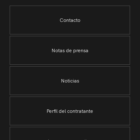
Contacto
Notas de prensa
Noticias
Perfil del contratante