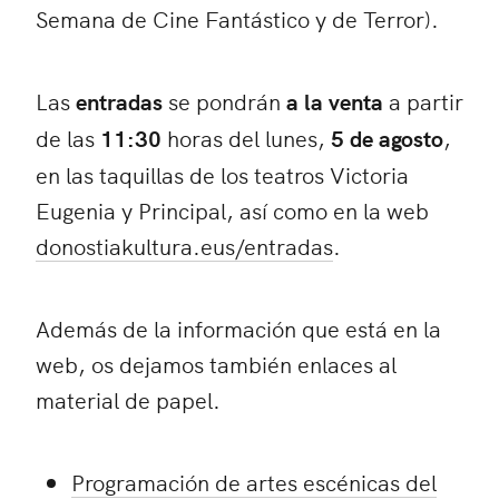
Semana de Cine Fantástico y de Terror).
Las
entradas
se pondrán
a la venta
a partir
de las
11:30
horas del lunes,
5 de agosto
,
en las taquillas de los teatros Victoria
Eugenia y Principal, así como en la web
donostiakultura.eus/entradas
.
Además de la información que está en la
web, os dejamos también enlaces al
material de papel.
Programación de artes escénicas del