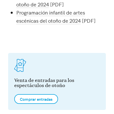
otoño de 2024
[PDF]
Programación infantil de artes
escénicas del otoño de 2024
[PDF]
Venta de entradas para los
espectáculos de otoño
Comprar entradas