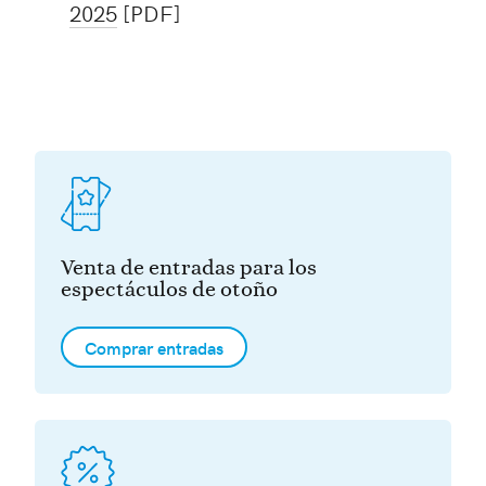
2025
[PDF]
Venta de entradas para los
espectáculos de otoño
Comprar entradas