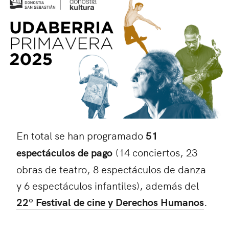
En total se han programado
51
espectáculos de pago
(14 conciertos, 23
obras de teatro, 8 espectáculos de danza
y 6 espectáculos infantiles), además del
22º Festival de cine y Derechos Humanos
.