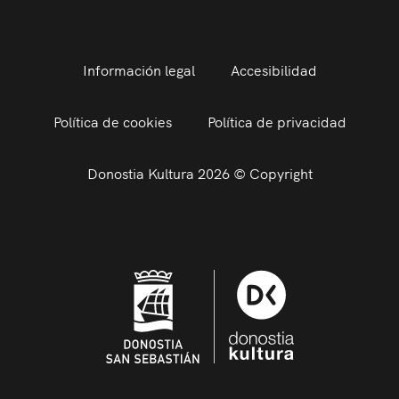
Información legal
Accesibilidad
Política de cookies
Política de privacidad
Donostia Kultura 2026 © Copyright