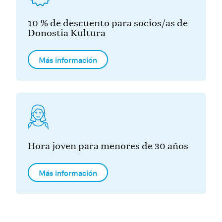
10 % de descuento para socios/as de
Donostia Kultura
Más información
Hora joven para menores de 30 años
Más información