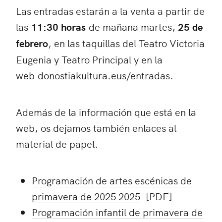
Las entradas estarán a la venta a partir de
las
11:30 horas
de mañana martes,
25 de
febrero
, en las taquillas del Teatro Victoria
Eugenia y Teatro Principal y en la
web
donostiakultura.eus/entradas
.
Además de la información que está en la
web, os dejamos también enlaces al
material de papel.
Programación de artes escénicas de
primavera de 2025 2025
[PDF]
Programación infantil de primavera de