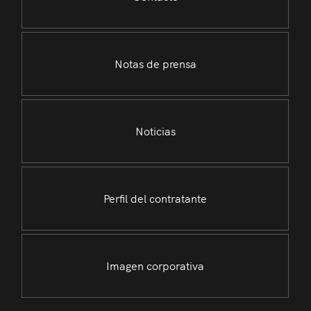
Notas de prensa
Noticias
Perfil del contratante
Imagen corporativa