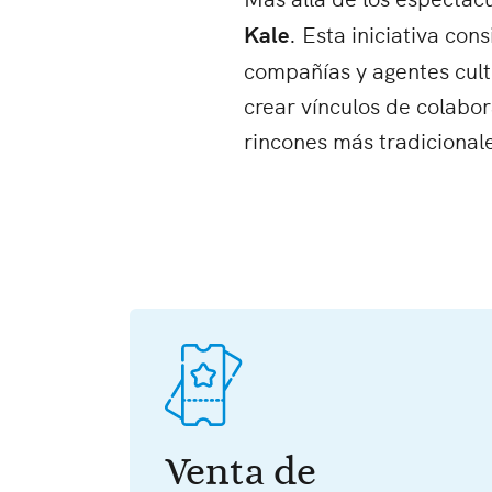
Kale
. Esta iniciativa co
compañías y agentes cult
crear vínculos de colabo
rincones más tradicional
Venta de