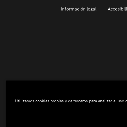
Información legal
Accesibil
Utilizamos cookies propias y de terceros para analizar el uso d