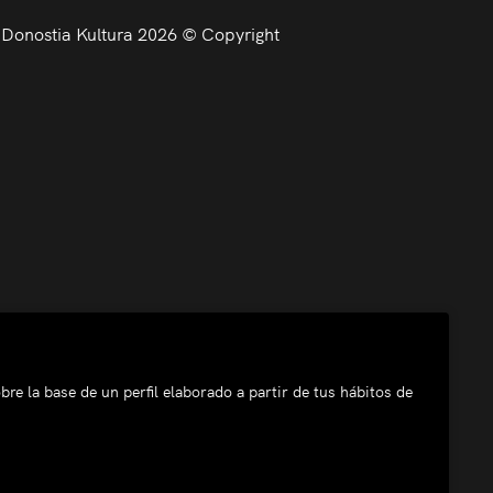
Donostia Kultura 2026 © Copyright
bre la base de un perfil elaborado a partir de tus hábitos de