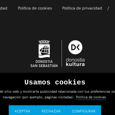
idad
Política de cookies
Política de privacidad
Usamos cookies
el sitio web y mostrarte publicidad relacionada con tus preferencias so
navegación (por ejemplo, páginas visitadas).
Política de cookies
.
ACEPTAR
RECHAZAR
CONFIGURAR