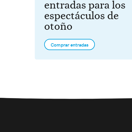
entradas para los
espectáculos de
otoño
Comprar entradas