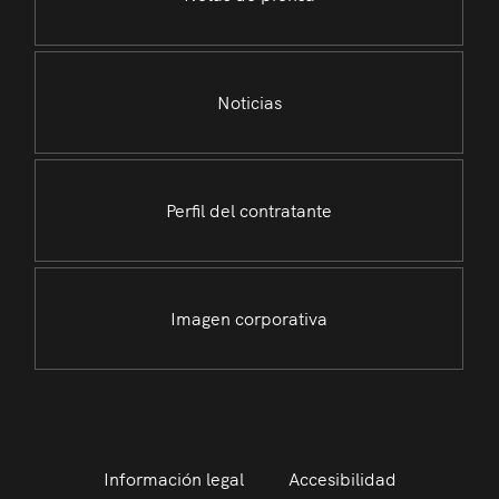
Noticias
Perfil del contratante
Imagen corporativa
Información legal
Accesibilidad