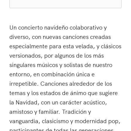
Un concierto navideño colaborativo y
diverso, con nuevas canciones creadas
especialmente para esta velada, y clásicos
versionados, por algunos de los más
singulares músicos y solistas de nuestro
entorno, en combinación única e
irrepetible. Canciones alrededor de los
temas y los estados de ánimo que sugiere
la Navidad, con un carácter acústico,
amistoso y familiar. Tradición y
vanguardia, clasicismo y modernidad pop,
participantes de todas las generaciones,