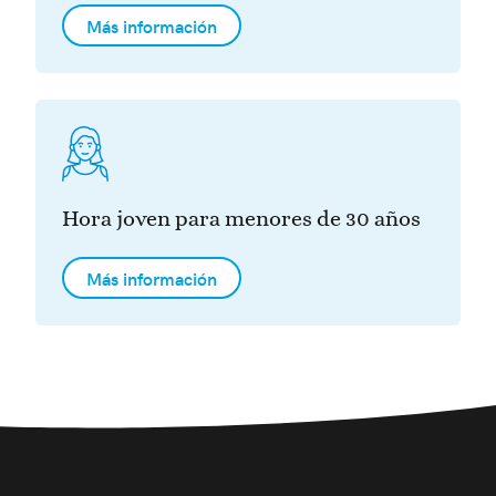
Más información
Hora joven para menores de 30 años
Más información