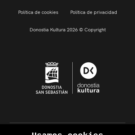
Política de cookies
Política de privacidad
Donostia Kultura 2026 © Copyright