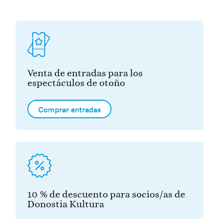
Venta de entradas para los
espectáculos de otoño
Comprar entradas
10 % de descuento para socios/as de
Donostia Kultura