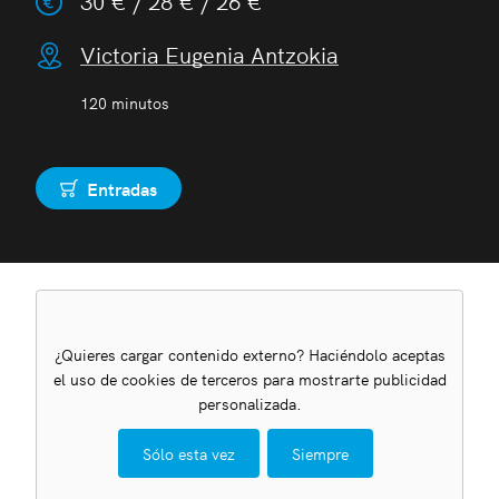
30 € / 28 € / 26 €
Victoria Eugenia Antzokia
120 minutos
Entradas
Comprar
¿Quieres cargar contenido externo? Haciéndolo aceptas
el uso de cookies de terceros para mostrarte publicidad
personalizada.
Sólo esta vez
Siempre