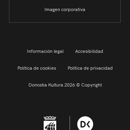
Imagen corporativa
Información legal
Accesibilidad
Política de cookies
Política de privacidad
Donostia Kultura 2026 © Copyright