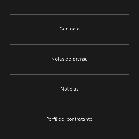
Contacto
Notas de prensa
Noticias
Perfil del contratante