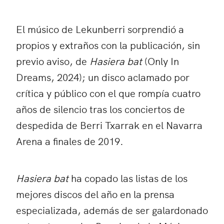
El músico de Lekunberri sorprendió a
propios y extraños con la publicación, sin
previo aviso, de
Hasiera bat
(Only In
Dreams, 2024); un disco aclamado por
crítica y público con el que rompía cuatro
años de silencio tras los conciertos de
despedida de Berri Txarrak en el Navarra
Arena a finales de 2019.
H
asiera bat
ha copado las listas de los
mejores discos del año en la prensa
especializada, además de ser galardonado