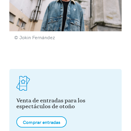
© Jokin Fernández
Venta de entradas para los
espectáculos de otoño
Comprar entradas