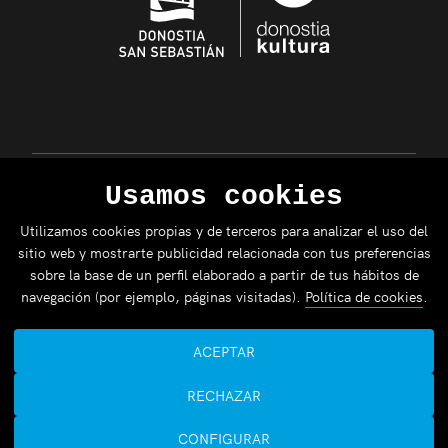
Usamos cookies
Utilizamos cookies propias y de terceros para analizar el uso del
sitio web y mostrarte publicidad relacionada con tus preferencias
sobre la base de un perfil elaborado a partir de tus hábitos de
navegación (por ejemplo, páginas visitadas).
Política de cookies
.
ACEPTAR
RECHAZAR
CONFIGURAR