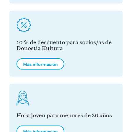
10 % de descuento para socios/as de
Donostia Kultura
Más información
Hora joven para menores de 30 años
Más información