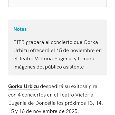
Notas
EITB grabará el concierto que Gorka
Urbizu ofrecerá el 15 de noviembre en
el Teatro Victoria Eugenia y tomará
imágenes del público asistente
Gorka Urbizu
despedirá su exitosa gira
con 4 conciertos en el Teatro Victoria
Eugenia de Donostia los próximos 13, 14,
15 y 16 de noviembre de 2025.