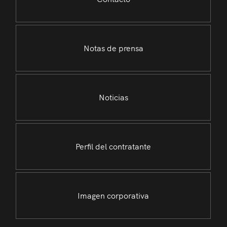
Notas de prensa
Noticias
Perfil del contratante
Imagen corporativa