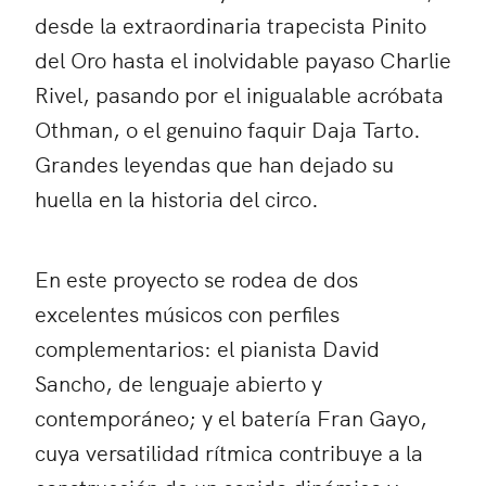
desde la extraordinaria trapecista Pinito
del Oro hasta el inolvidable payaso Charlie
Rivel, pasando por el inigualable acróbata
Othman, o el genuino faquir Daja Tarto.
Grandes leyendas que han dejado su
huella en la historia del circo.
En este proyecto se rodea de dos
excelentes músicos con perfiles
complementarios: el pianista David
Sancho, de lenguaje abierto y
contemporáneo; y el batería Fran Gayo,
cuya versatilidad rítmica contribuye a la