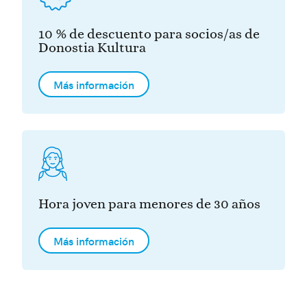
10 % de descuento para socios/as de
Donostia Kultura
Más información
Hora joven para menores de 30 años
Más información