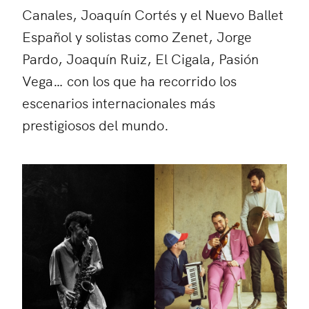
Canales, Joaquín Cortés y el Nuevo Ballet
Español y solistas como Zenet, Jorge
Pardo, Joaquín Ruiz, El Cigala, Pasión
Vega… con los que ha recorrido los
escenarios internacionales más
prestigiosos del mundo.