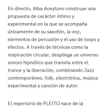
En directo, Alba Aceytuno construye una
propuesta de carácter íntimo y
experimental en la que se acompaña
únicamente de su saxofón, la voz,
elementos de percusión y el uso de loops y
efectos. A través de técnicas como la
respiración circular, despliega un universo
sonoro hipnótico que transita entre el
trance y la liberación, combinando Jazz
contemporáneo, folk, electrónica, música
experimental y canción de autor.
El repertorio de PLEITO nace de la