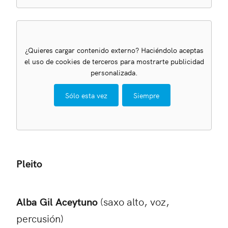
¿Quieres cargar contenido externo? Haciéndolo aceptas
el uso de cookies de terceros para mostrarte publicidad
personalizada.
Sólo esta vez
Siempre
Pleito
Alba Gil Aceytuno
(saxo alto, voz,
percusión)