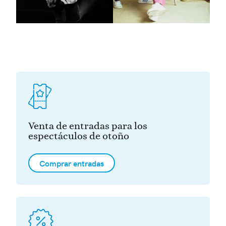
Venta de entradas para los
espectáculos de otoño
Comprar entradas