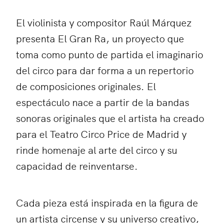
El violinista y compositor Raúl Márquez
presenta El Gran Ra, un proyecto que
toma como punto de partida el imaginario
del circo para dar forma a un repertorio
de composiciones originales. El
espectáculo nace a partir de la bandas
sonoras originales que el artista ha creado
para el Teatro Circo Price de Madrid y
rinde homenaje al arte del circo y su
capacidad de reinventarse.
Cada pieza está inspirada en la figura de
un artista circense y su universo creativo,