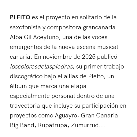
PLEITO
es el proyecto en solitario de la
saxofonista y compositora grancanaria
Alba Gil Aceytuno, una de las voces
emergentes de la nueva escena musical
canaria. En noviembre de 2025 publicó
loscoloresdelaspiedras
, su primer trabajo
discográfico bajo el allias de Pleito, un
álbum que marca una etapa
especialmente personal dentro de una
trayectoria que incluye su participación en
proyectos como Aguayro, Gran Canaria
Big Band, Rupatrupa, Zumurrud...