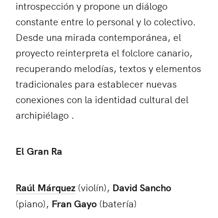
introspección y propone un diálogo
constante entre lo personal y lo colectivo.
Desde una mirada contemporánea, el
proyecto reinterpreta el folclore canario,
recuperando melodías, textos y elementos
tradicionales para establecer nuevas
conexiones con la identidad cultural del
archipiélago .
El Gran Ra
Raúl Márquez
(violín),
David Sancho
(piano),
Fran Gayo
(batería)