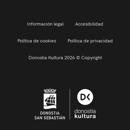
Información legal
Accesibilidad
Política de cookies
Política de privacidad
Donostia Kultura 2026 © Copyright