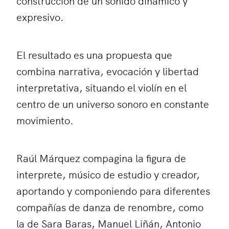
construcción de un sonido dinámico y
expresivo.
El resultado es una propuesta que
combina narrativa, evocación y libertad
interpretativa, situando el violín en el
centro de un universo sonoro en constante
movimiento.
Raúl Márquez compagina la figura de
interprete, músico de estudio y creador,
aportando y componiendo para diferentes
compañías de danza de renombre, como
la de Sara Baras, Manuel Liñán, Antonio