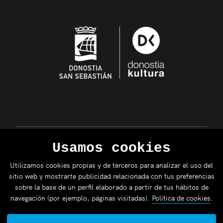
Usamos cookies
Utilizamos cookies propias y de terceros para analizar el uso del
sitio web y mostrarte publicidad relacionada con tus preferencias
sobre la base de un perfil elaborado a partir de tus hábitos de
navegación (por ejemplo, páginas visitadas).
Política de cookies
.