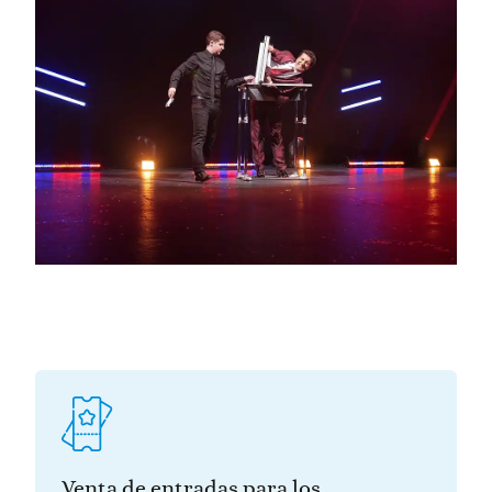
Venta de entradas para los