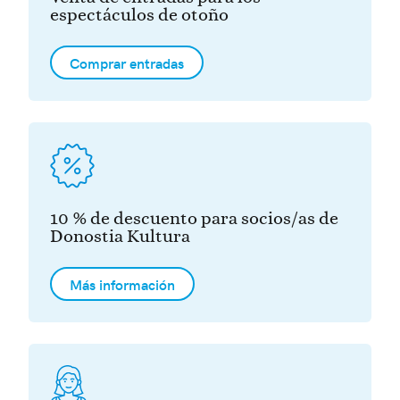
espectáculos de otoño
Comprar entradas
10 % de descuento para socios/as de
Donostia Kultura
Más información