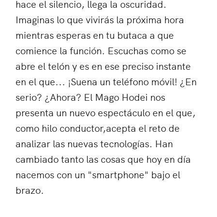
hace el silencio, llega la oscuridad.
Imaginas lo que vivirás la próxima hora
mientras esperas en tu butaca a que
comience la función. Escuchas como se
abre el telón y es en ese preciso instante
en el que... ¡Suena un teléfono móvil! ¿En
serio? ¿Ahora? El Mago Hodei nos
presenta un nuevo espectáculo en el que,
como hilo conductor,acepta el reto de
analizar las nuevas tecnologías. Han
cambiado tanto las cosas que hoy en día
nacemos con un "smartphone" bajo el
brazo.