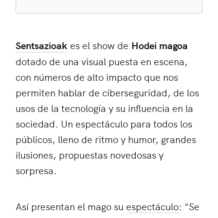
Sentsazioak
es el show de
Hodei magoa
dotado de una visual puesta en escena,
con números de alto impacto que nos
permiten hablar de ciberseguridad, de los
usos de la tecnología y su influencia en la
sociedad. Un espectáculo para todos los
públicos, lleno de ritmo y humor, grandes
ilusiones, propuestas novedosas y
sorpresa.
Así presentan el mago su
espectáculo
: "Se