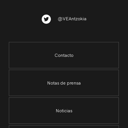
@VEAntzokia
Contacto
Notas de prensa
Noticias