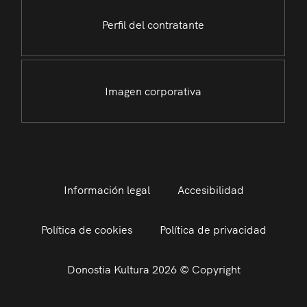
Perfil del contratante
Imagen corporativa
Información legal
Accesibilidad
Política de cookies
Política de privacidad
Donostia Kultura 2026 © Copyright