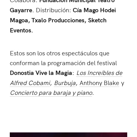
Gayarre
. Distribución:
Cía Mago Hodei
Magoa, Txalo Producciones,
Sketch
Eventos.
Estos son los otros espectáculos que
conforman la programación del festival
Donostia Vive la Magia
:
Los Increíbles de
Alfred Cobami
,
Burbuja
,
Anthony Blake
y
Concierto para baraja y piano
.