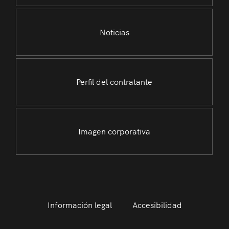
Noticias
Perfil del contratante
Imagen corporativa
Información legal
Accesibilidad