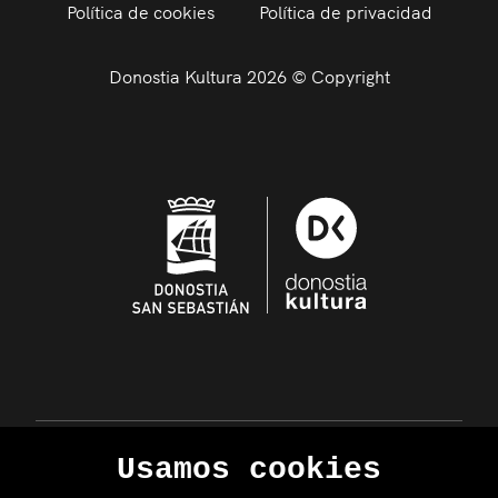
Política de cookies
Política de privacidad
Donostia Kultura 2026 © Copyright
Usamos cookies