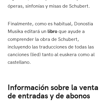
óperas, sinfonías y misas de Schubert.
Finalmente, como es habitual, Donostia
Musika editará un
libro
que ayude a
comprender la obra de Schubert,
incluyendo las traducciones de todas las
canciones (lied) tanto al euskera como al
castellano.
Información sobre la venta
de entradas y de abonos