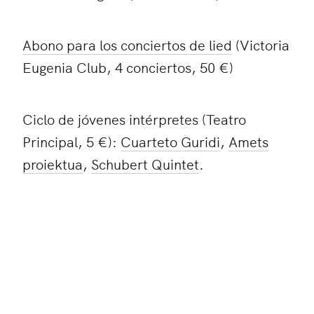
Abono para los conciertos de lied
(Victoria
Eugenia Club, 4 conciertos, 50 €)
Ciclo de jóvenes intérpretes (Teatro
Principal, 5 €):
Cuarteto Guridi
,
Amets
proiektua
,
Schubert Quintet
.