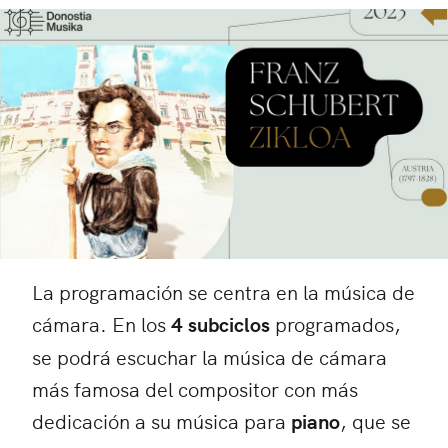
La programación se centra en la música de
cámara. En los
4 subciclos
programados,
se podrá escuchar la música de cámara
más famosa del compositor con más
dedicación a su música para
piano
, que se