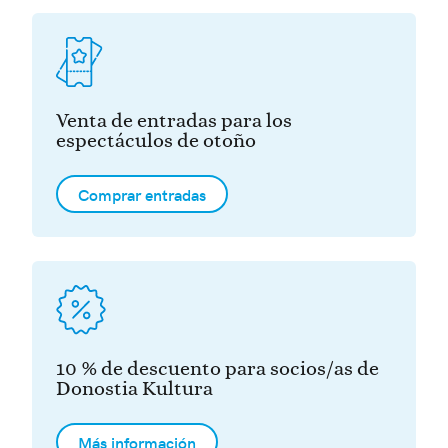
Venta de entradas para los
espectáculos de otoño
Comprar entradas
10 % de descuento para socios/as de
Donostia Kultura
Más información