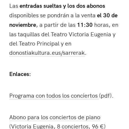
Las
entradas sueltas y los dos abonos
disponibles se pondrán a la venta
el 30 de
noviembre
, a partir de las
11:30
horas, en
las taquillas del Teatro Victoria Eugenia y
del Teatro Principal y en
donostiakultura.eus/sarrerak
.
Enlaces:
Programa con todos los conciertos
(pdf).
Abono para los conciertos de piano
(Victoria Eugenia, 8 conciertos, 96 €)