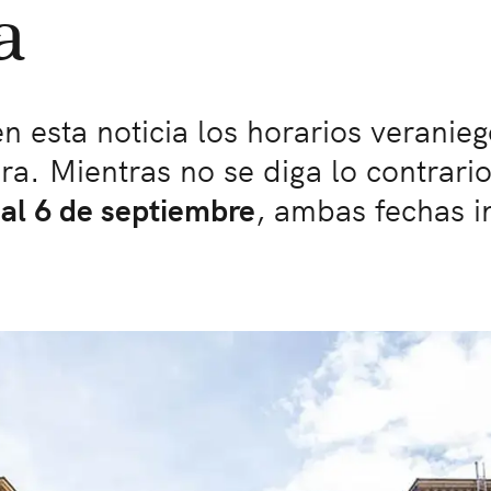
a
 esta noticia los horarios veranieg
ra. Mientras no se diga lo contrario
 al 6 de septiembre
, ambas fechas i