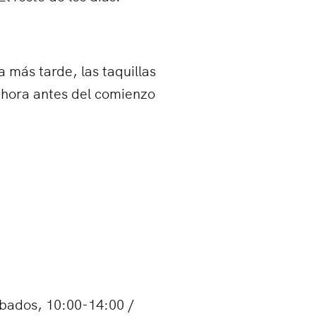
 más tarde, las taquillas
 hora antes del comienzo
ábados, 10:00-14:00 /