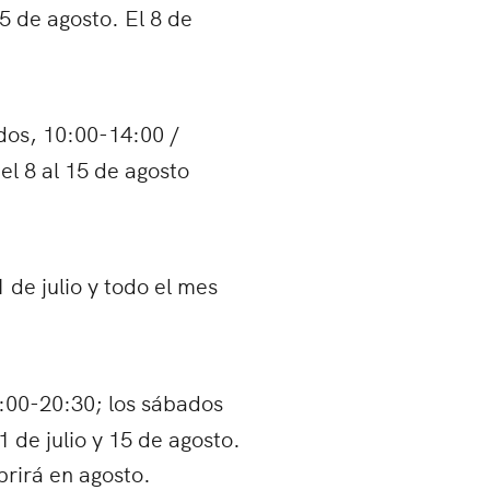
15 de agosto. El 8 de
ados, 10:00-14:00 /
el 8 al 15 de agosto
 de julio y todo el mes
6:00-20:30; los sábados
 de julio y 15 de agosto.
brirá en agosto.