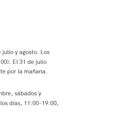
julio y agosto. Los
0). El 31 de julio
te por la mañana.
embre, sábados y
 los días, 11:00-19:00,