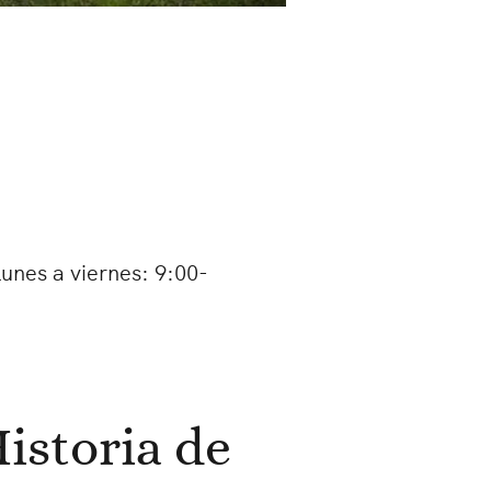
lunes a viernes: 9:00-
istoria de