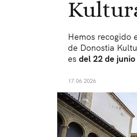
Kultur
Hemos recogido en
de Donostia Kultu
es
del 22 de junio
17.06.2026