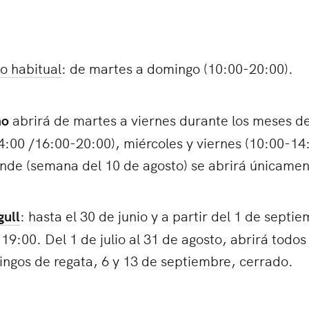
o habitual
: de martes a domingo (10:00-20:00).
mo
abrirá de martes a viernes durante los meses de 
:00 /16:00-20:00), miércoles y viernes (10:00-14:0
nde (semana del 10 de agosto) se abrirá únicamen
gull
: hasta el 30 de junio y a partir del 1 de septi
9:00. Del 1 de julio al 31 de agosto, abrirá todos
ngos de regata, 6 y 13 de septiembre, cerrado.