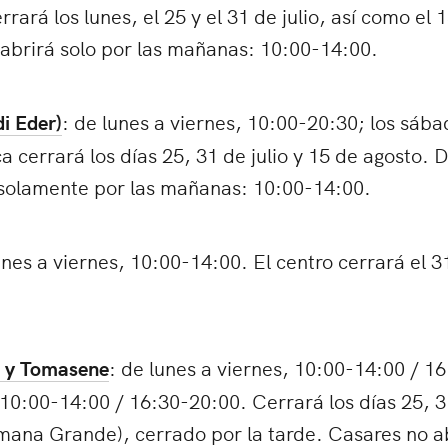
rará los lunes, el 25 y el 31 de julio, así como el 
abrirá solo por las mañanas: 10:00-14:00.
di Eder)
: de lunes a viernes, 10:00-20:30; los sáb
a cerrará los días 25, 31 de julio y 15 de agosto. D
solamente por las mañanas: 10:00-14:00.
unes a viernes, 10:00-14:00. El centro cerrará el 31
s y Tomasene
: de lunes a viernes, 10:00-14:00 / 1
0:00-14:00 / 16:30-20:00. Cerrará los días 25, 31
emana Grande), cerrado por la tarde. Casares no a