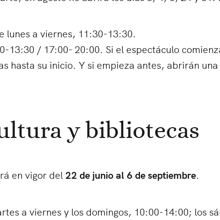
de lunes a viernes, 11:30-13:30.
30-13:30 / 17:00- 20:00. Si el espectáculo comienza
 hasta su inicio. Y si empieza antes, abrirán una
ultura y bibliotecas
rá en vigor del
22 de junio al 6 de septiembre
.
rtes a viernes y los domingos, 10:00-14:00; los s