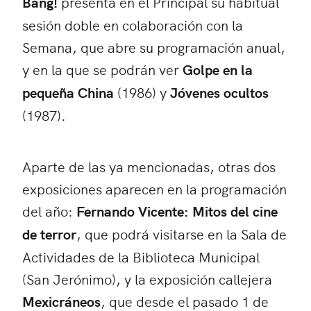
Bang!
presenta en el Principal su habitual
sesión doble en colaboración con la
Semana, que abre su programación anual,
y en la que se podrán ver
Golpe en la
pequeña China
(1986) y
Jóvenes ocultos
(1987).
Aparte de las ya mencionadas, otras dos
exposiciones aparecen en la programación
del año:
Fernando Vicente: Mitos del cine
de terror
, que podrá visitarse en la Sala de
Actividades de la Biblioteca Municipal
(San Jerónimo), y la exposición callejera
Mexicráneos
, que desde el pasado 1 de