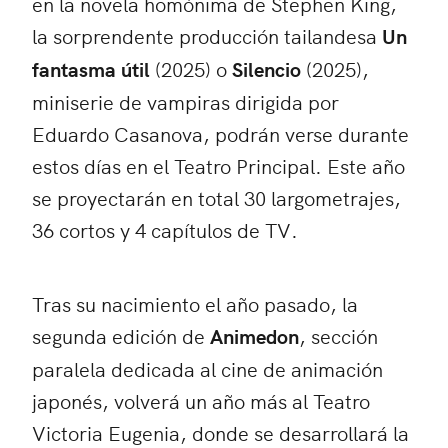
en la novela homónima de Stephen King,
la sorprendente producción tailandesa
Un
fantasma útil
(2025) o
Silencio
(2025),
miniserie de vampiras dirigida por
Eduardo Casanova, podrán verse durante
estos días en el Teatro Principal. Este año
se proyectarán en total 30 largometrajes,
36 cortos y 4 capítulos de TV.
Tras su nacimiento el año pasado, la
segunda edición de
Animedon
, sección
paralela dedicada al cine de animación
japonés, volverá un año más al Teatro
Victoria Eugenia, donde se desarrollará la