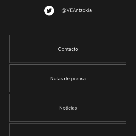
@VEAntzokia
Contacto
Notas de prensa
Noticias