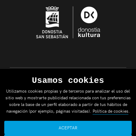
Usamos cookies
Utilizamos cookies propias y de terceros para analizar el uso del
sitio web y mostrarte publicidad relacionada con tus preferencias
sobre la base de un perfil elaborado a partir de tus hábitos de
navegación (por ejemplo, páginas visitadas).
Política de cookies
.
ACEPTAR