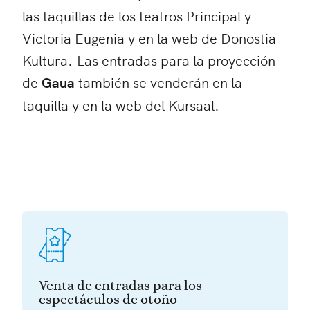
las taquillas de los teatros Principal y
Victoria Eugenia y en la web de Donostia
Kultura. Las entradas para la proyección
de
Gaua
también se venderán en la
taquilla y en la web del Kursaal.
Venta de entradas para los
espectáculos de otoño