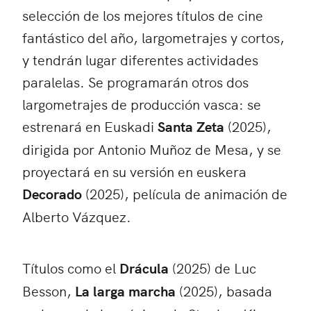
selección de los mejores títulos de cine
fantástico del año, largometrajes y cortos,
y tendrán lugar diferentes actividades
paralelas. Se programarán otros dos
largometrajes de producción vasca: se
estrenará en Euskadi
Santa Zeta
(2025),
dirigida por Antonio Muñoz de Mesa, y se
proyectará en su versión en euskera
Decorado
(2025), película de animación de
Alberto Vázquez.
Títulos como el
Drácula
(2025) de Luc
Besson,
La larga marcha
(2025), basada