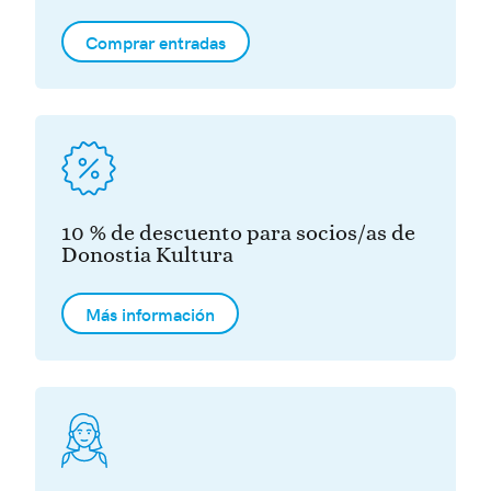
Comprar entradas
10 % de descuento para socios/as de
Donostia Kultura
Más información