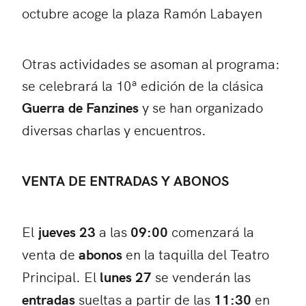
octubre acoge la plaza Ramón Labayen
Otras actividades se asoman al programa:
se celebrará la 10ª edición de la clásica
Guerra de Fanzines
y se han organizado
diversas charlas y encuentros.
VENTA DE ENTRADAS Y ABONOS
El
jueves 23
a las
09:00
comenzará la
venta de
abonos
en la taquilla del Teatro
Principal. El
lunes 27
se venderán las
entradas
sueltas a partir de las
11:30
en