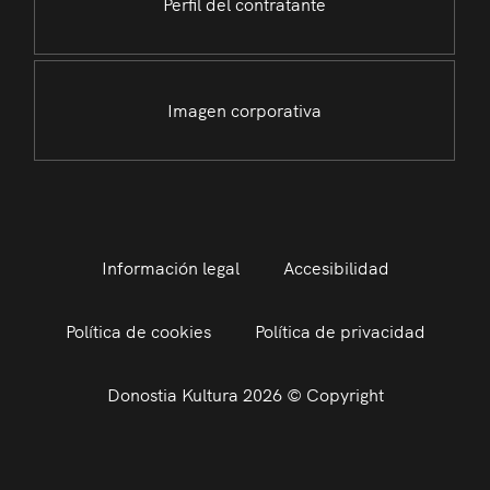
Perfil del contratante
Imagen corporativa
Información legal
Accesibilidad
Política de cookies
Política de privacidad
Donostia Kultura 2026 © Copyright