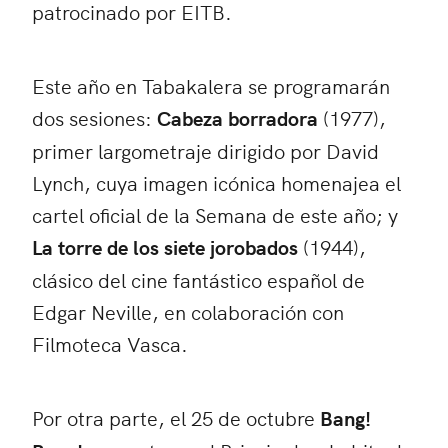
patrocinado por EITB.
Este año en Tabakalera se programarán
dos sesiones:
Cabeza borradora
(1977),
primer largometraje dirigido por David
Lynch, cuya imagen icónica homenajea el
cartel oficial de la Semana de este año; y
La torre de los siete jorobados
(1944),
clásico del cine fantástico español de
Edgar Neville, en colaboración con
Filmoteca Vasca.
Por otra parte, el 25 de octubre
Bang!