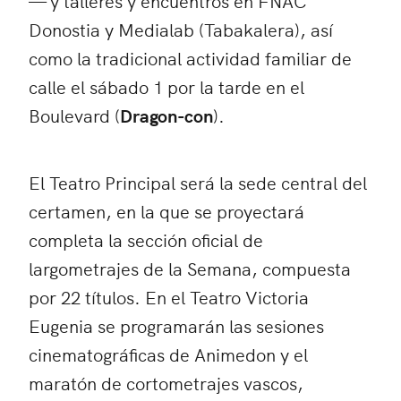
— y talleres y encuentros en FNAC
Donostia y Medialab (Tabakalera), así
como la tradicional actividad familiar de
calle el sábado 1 por la tarde en el
Boulevard (
Dragon-con
).
El Teatro Principal será la sede central del
certamen, en la que se proyectará
completa la sección oficial de
largometrajes de la Semana, compuesta
por 22 títulos. En el Teatro Victoria
Eugenia se programarán las sesiones
cinematográficas de Animedon y el
maratón de cortometrajes vascos,